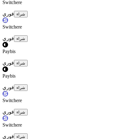
Switchere
فوري
شراء
Switchere
فوري
شراء
Paybis
فوري
شراء
Paybis
فوري
شراء
Switchere
فوري
شراء
Switchere
فوري
شراء