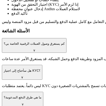
اجتياز التحقق من الهوية (KYC) إذا لزم الأمر
إدخال عنوان محفظة Audius لاستلام العملات
تأكيد الدفع
الأسئلة الشائعة
كم يستغرق وصول العملات الرقمية الخاصة بي؟
∨
هل سأحتاج إلى اجتياز KYC؟
∨
ما هي طرق الدفع المدعومة؟
∨