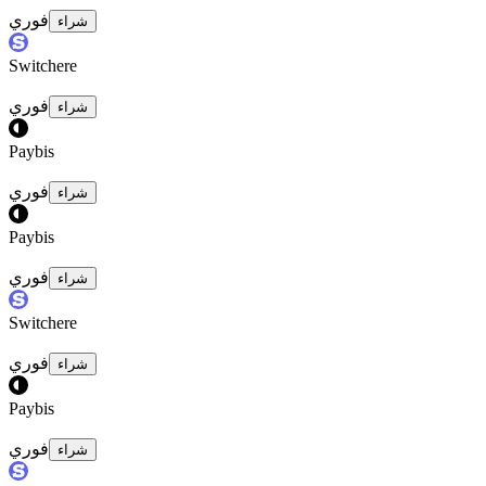
فوري
شراء
Switchere
فوري
شراء
Paybis
فوري
شراء
Paybis
فوري
شراء
Switchere
فوري
شراء
Paybis
فوري
شراء