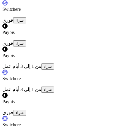
Switchere
فوري
شراء
Paybis
فوري
شراء
Paybis
من 1 إلى 3 أيام عمل
شراء
Switchere
من 1 إلى 3 أيام عمل
شراء
Paybis
فوري
شراء
Switchere