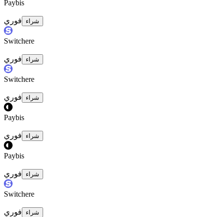
Paybis
فوري
شراء
Switchere
فوري
شراء
Switchere
فوري
شراء
Paybis
فوري
شراء
Paybis
فوري
شراء
Switchere
فوري
شراء