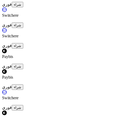
فوري
شراء
Switchere
فوري
شراء
Switchere
فوري
شراء
Paybis
فوري
شراء
Paybis
فوري
شراء
Switchere
فوري
شراء