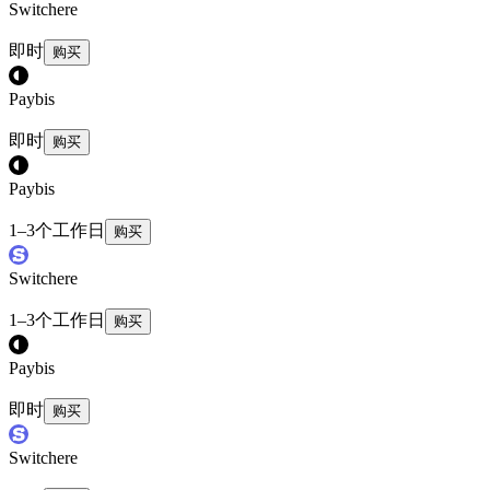
Switchere
即时
购买
Paybis
即时
购买
Paybis
1–3个工作日
购买
Switchere
1–3个工作日
购买
Paybis
即时
购买
Switchere