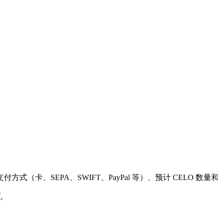
卡、SEPA、SWIFT、PayPal 等）、预计 CELO 数
项。