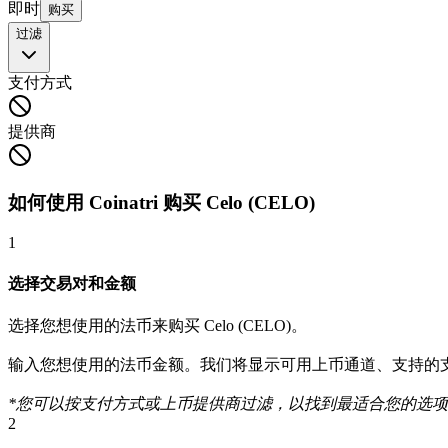
即时
购买
过滤
支付方式
提供商
如何使用 Coinatri 购买 Celo (CELO)
1
选择交易对和金额
选择您想使用的法币来购买 Celo (CELO)。
输入您想使用的法币金额。我们将显示可用上币通道、支持的支付方式（
*您可以按支付方式或上币提供商过滤，以找到最适合您的选
2