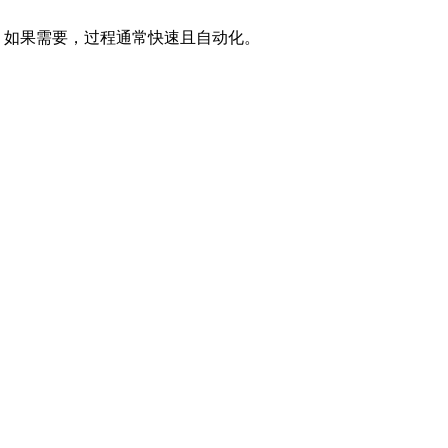
C。如果需要，过程通常快速且自动化。