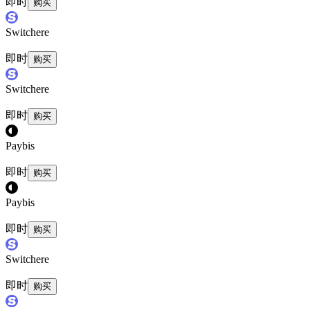
即时
购买
Switchere
即时
购买
Switchere
即时
购买
Paybis
即时
购买
Paybis
即时
购买
Switchere
即时
购买