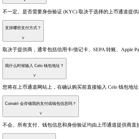
不一定。是否需要身份验证 (KYC) 取决于选择的上币通道
支持哪些支付方式？
∨
取决于提供商，通常包括信用卡/借记卡、SEPA 转账、Apple P
我什么时候输入 Celo 钱包地址？
∨
您将在上币通道网站上，在确认购买前直接输入 Celo 钱包地址
Coinatri 会存储我的支付或钱包信息吗？
∨
不会。所有支付、钱包信息和身份验证均由上币通道提供商直接处理