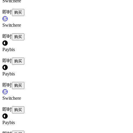
Switchere
即时
购买
Switchere
即时
购买
Paybis
即时
购买
Paybis
即时
购买
Switchere
即时
购买
Paybis