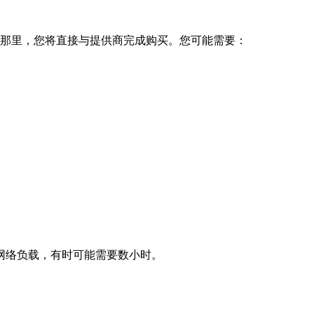
那里，您将直接与提供商完成购买。您可能需要：
网络负载，有时可能需要数小时。