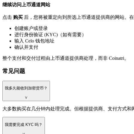
继续访问上币通道网站
点击
购买
后，您将被重定向到所选上币通道提供商的网站。在
创建账户或登录
进行身份验证 (KYC)（如有需要）
输入 Celo 钱包地址
确认并支付
整个支付和交付过程由上币通道提供商处理，而非 Coinatri。
常见问题
我多久能收到加密货币？
∨
大多数购买在几分钟内处理完成。但根据提供商、支付方式和
我需要完成 KYC 吗？
∨