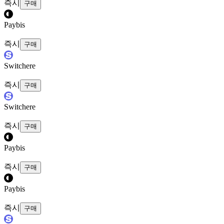
즉시
구매
Paybis
즉시
구매
Switchere
즉시
구매
Switchere
즉시
구매
Paybis
즉시
구매
Paybis
즉시
구매