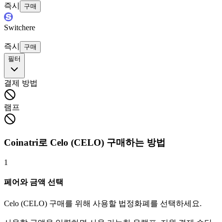
즉시
구매
Switchere
즉시
구매
필터
결제 방법
램프
Coinatri로 Celo (CELO) 구매하는 방법
1
페어와 금액 선택
Celo (CELO) 구매를 위해 사용할 법정화폐를 선택하세요.