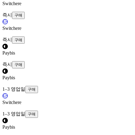
Switchere
즉시
구매
Switchere
즉시
구매
Paybis
즉시
구매
Paybis
1–3 영업일
구매
Switchere
1–3 영업일
구매
Paybis