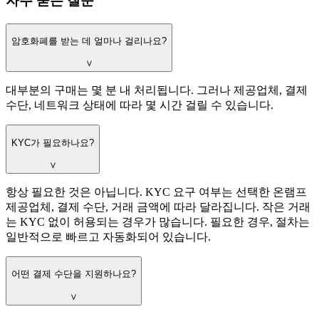
자주 묻는 질문
암호화폐를 받는 데 얼마나 걸리나요?
∨
대부분의 구매는 몇 분 내 처리됩니다. 그러나 제공업체, 결제
수단, 네트워크 상태에 따라 몇 시간 걸릴 수 있습니다.
KYC가 필요하나요?
∨
항상 필요한 것은 아닙니다. KYC 요구 여부는 선택한 온램프
제공업체, 결제 수단, 거래 금액에 따라 달라집니다. 작은 거래
는 KYC 없이 허용되는 경우가 많습니다. 필요한 경우, 절차는
일반적으로 빠르고 자동화되어 있습니다.
어떤 결제 수단을 지원하나요?
∨