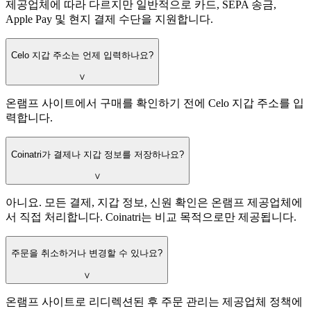
제공업체에 따라 다르지만 일반적으로 카드, SEPA 송금,
Apple Pay 및 현지 결제 수단을 지원합니다.
Celo 지갑 주소는 언제 입력하나요?
∨
온램프 사이트에서 구매를 확인하기 전에 Celo 지갑 주소를 입
력합니다.
Coinatri가 결제나 지갑 정보를 저장하나요?
∨
아니요. 모든 결제, 지갑 정보, 신원 확인은 온램프 제공업체에
서 직접 처리합니다. Coinatri는 비교 목적으로만 제공됩니다.
주문을 취소하거나 변경할 수 있나요?
∨
온램프 사이트로 리디렉션된 후 주문 관리는 제공업체 정책에