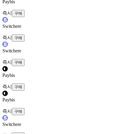
Paybis
즉시
구매
Switchere
즉시
구매
Switchere
즉시
구매
Paybis
즉시
구매
Paybis
즉시
구매
Switchere