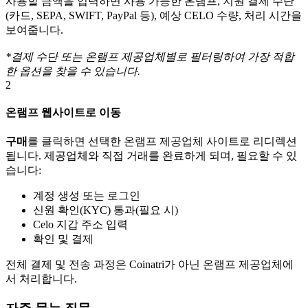
사용할 금액을 입력하면 사용 가능한 온램프, 지원 결제 수단
(카드, SEPA, SWIFT, PayPal 등), 예상 CELO 수량, 처리 시간을
보여줍니다.
*결제 수단 또는 온램프 제공업체별로 필터링하여 가장 적합
한 옵션을 찾을 수 있습니다.
2
온램프 웹사이트로 이동
구매
를 클릭하면 선택한 온램프 제공업체 사이트로 리디렉션
됩니다. 제공업체와 직접 거래를 완료하게 되며, 필요할 수 있
습니다:
계정 생성 또는 로그인
신원 확인(KYC) 통과(필요 시)
Celo 지갑 주소 입력
확인 및 결제
전체 결제 및 전송 과정은 Coinatri가 아닌 온램프 제공업체에
서 처리합니다.