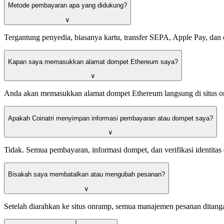
Metode pembayaran apa yang didukung?
∨
Tergantung penyedia, biasanya kartu, transfer SEPA, Apple Pay, dan 
Kapan saya memasukkan alamat dompet Ethereum saya?
∨
Anda akan memasukkan alamat dompet Ethereum langsung di situs o
Apakah Coinatri menyimpan informasi pembayaran atau dompet saya?
∨
Tidak. Semua pembayaran, informasi dompet, dan verifikasi identita
Bisakah saya membatalkan atau mengubah pesanan?
∨
Setelah diarahkan ke situs onramp, semua manajemen pesanan ditanga