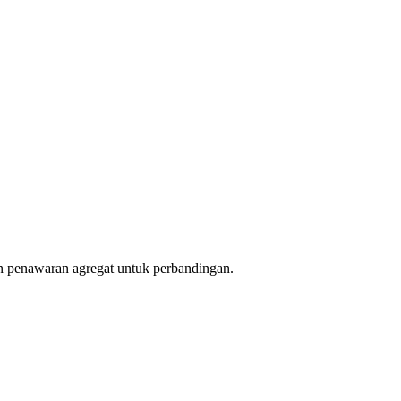
an penawaran agregat untuk perbandingan.