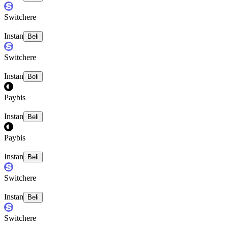
Switchere
Instan
Beli
Switchere
Instan
Beli
Paybis
Instan
Beli
Paybis
Instan
Beli
Switchere
Instan
Beli
Switchere