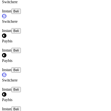
Switchere
Instan
Beli
Switchere
Instan
Beli
Paybis
Instan
Beli
Paybis
Instan
Beli
Switchere
Instan
Beli
Paybis
Instan
Beli