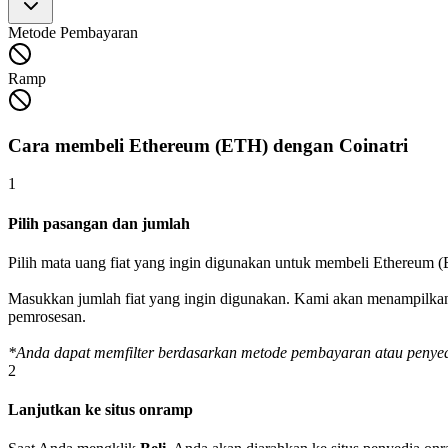
Metode Pembayaran
Ramp
Cara membeli Ethereum (ETH) dengan Coinatri
1
Pilih pasangan dan jumlah
Pilih mata uang fiat yang ingin digunakan untuk membeli Ethereum 
Masukkan jumlah fiat yang ingin digunakan. Kami akan menampilkan
pemrosesan.
*Anda dapat memfilter berdasarkan metode pembayaran atau penyed
2
Lanjutkan ke situs onramp