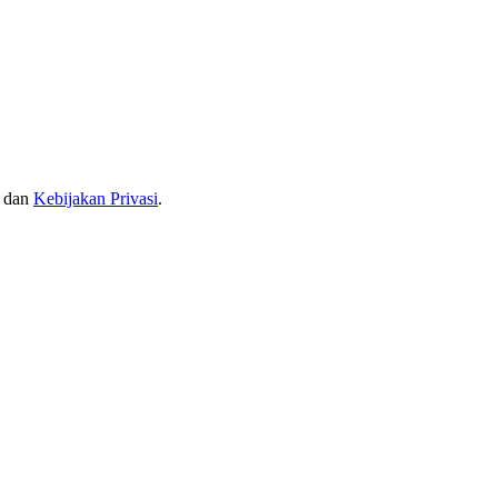
dan
Kebijakan Privasi
.