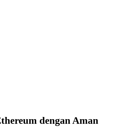
Ethereum dengan Aman