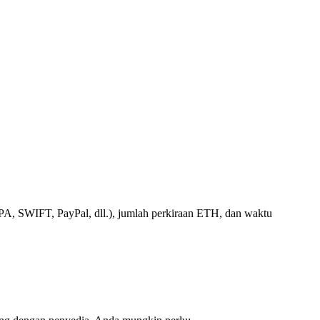
A, SWIFT, PayPal, dll.), jumlah perkiraan ETH, dan waktu